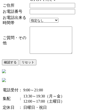
ご住所
お電話番号
お電話出来る
時間帯
ご質問・その
他
電話受付：
9:00～21:00
13:30～19:30（月～金）
集配 ：
12:00～17:00（土曜日）
定休日 ：
日曜日・祝日